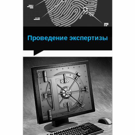
Проведение экспертизы