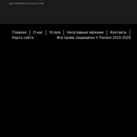
детективном агентстве.
Главная
О нас
Услуги
Негативные явления
Контакты
Карта сайта
Все права защищены © Factum 2010-2026