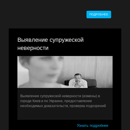
ПОДРОБНЕЕ
Выявление супружеской
неверности
Выявление супружеской неверности (измены) в
городе Киев и по Украине, предоставление
необходимых доказательств, проверка подозрений
Узнать подробнее