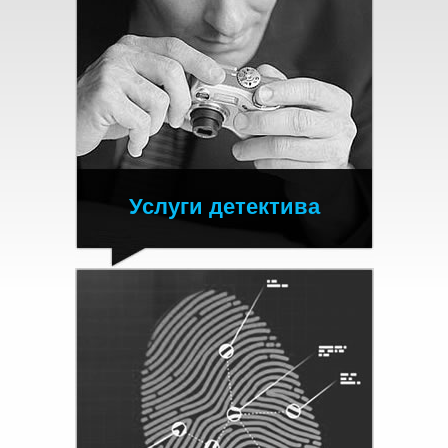
Услуги детектива