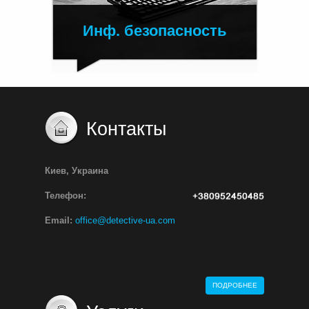
Инф. безопасность
Контакты
Киев, Украина
Телефон:
Email:
office@detective-ua.com
ПОДРОБНЕЕ