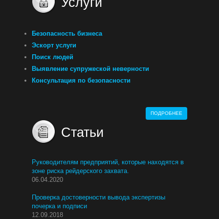
Услуги
Безопасность бизнеса
Эскорт услуги
Поиск людей
Выявление супружеской неверности
Консультация по безопасности
ПОДРОБНЕЕ
Статьи
Руководителям предприятий, которые находятся в
зоне риска рейдерского захвата.
06.04.2020
Проверка достоверности вывода экспертизы
почерка и подписи
12.09.2018