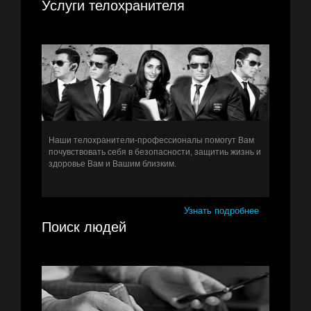
Услуги телохранителя
Наши телохранители-профессионалы помогут Вам
почувствовать себя в безопасности, защитиь жизнь и
здоровье Вам и Вашим близким.
Узнать подробнее
Поиск людей