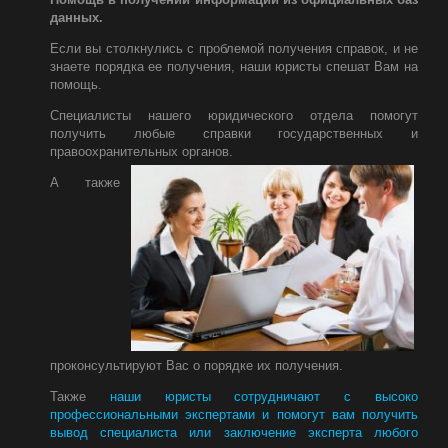
данных.
Если вы столкнулись с проблемой получения справок, и не
знаете порядка ее получения, наши юристы спешат Вам на
помощь.
Специалисты нашего юридического отдела помогут
получить любые справки государственных и
правоохранительных органов.
А также
проконсультируют Вас о порядке их получения.
Также
наши юристы сотрудничают с высоко
профессиональными экспертами и помогут вам получить
вывод специалиста или заключение эксперта любого