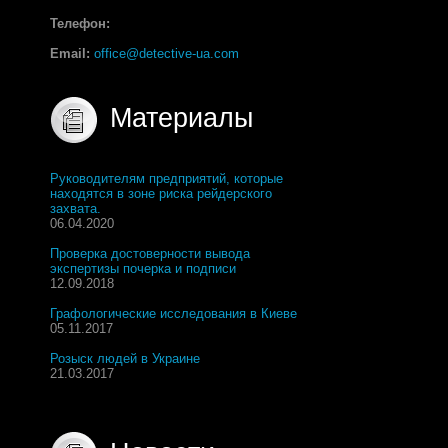
Телефон:
Email:
office@detective-ua.com
Материалы
Руководителям предприятий, которые
находятся в зоне риска рейдерского
захвата.
06.04.2020
Проверка достоверности вывода
экспертизы почерка и подписи
12.09.2018
Графологические исследования в Киеве
05.11.2017
Розыск людей в Украине
21.03.2017