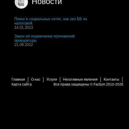
Новости
Поиск в социальных сетях, как око ББ из
налоговой.
14.01.2013
Закон об ограничении полномочий
прокуратуры
21.09.2012
Главная
О нас
Услуги
Негативные явления
Контакты
Карта сайта
Все права защищены © Factum 2010-2026