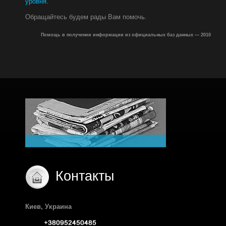
уровня
.
Обращайтесь будем рады Вам помочь.
Помощь в получении информации из официальных баз данных — 2010
Контакты
Киев, Украина