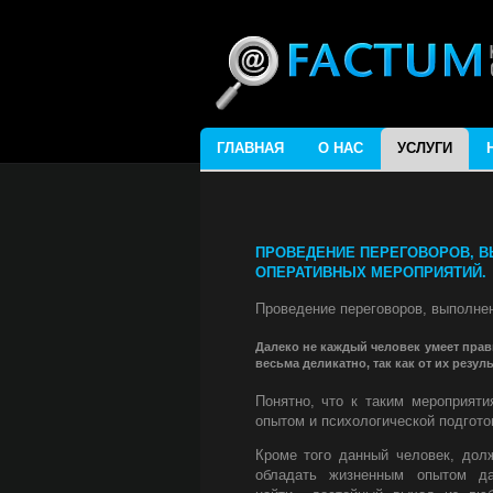
ГЛАВНАЯ
О НАС
УСЛУГИ
ПРОВЕДЕНИЕ ПЕРЕГОВОРОВ, В
ОПЕРАТИВНЫХ МЕРОПРИЯТИЙ.
Проведение переговоров, выполне
Далеко не каждый человек умеет прав
весьма деликатно, так как от их резул
Понятно, что к таким мероприят
опытом и психологической подгото
Кроме того данный человек, дол
обладать жизненным опытом д