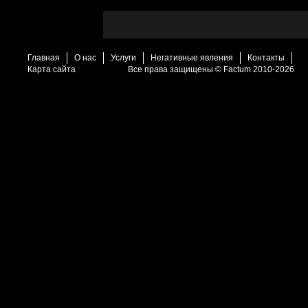
Главная
О нас
Услуги
Негативные явления
Контакты
Карта сайта
Все права защищены © Factum 2010-2026