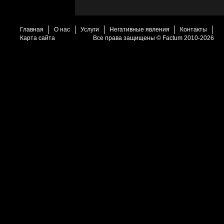
Главная
О нас
Услуги
Негативные явления
Контакты
Карта сайта
Все права защищены © Factum 2010-2026