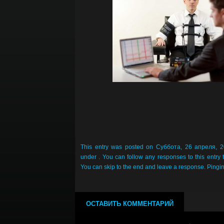
This entry was posted on Суббота, 26 апреля, 20
under . You can follow any responses to this entry
You can skip to the end and leave a response. Pinging
ОСТАВИТЬ КОММЕНТАРИЙ