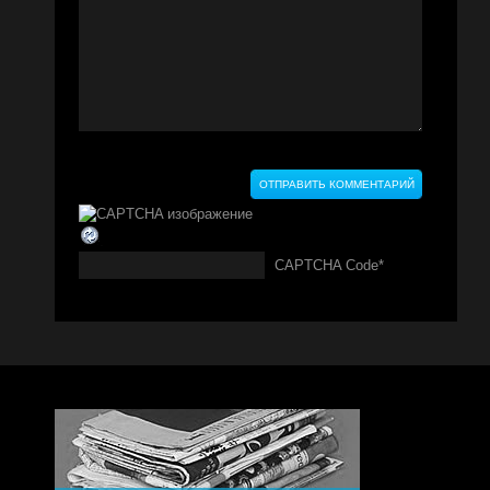
CAPTCHA Code
*