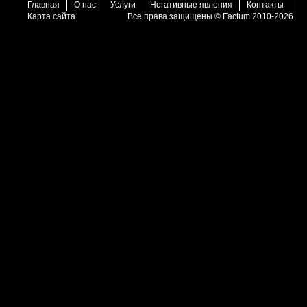
Главная
О нас
Услуги
Негативные явления
Контакты
Карта сайта
Все права защищены © Factum 2010-2026