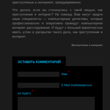
преступление в интернет
, преждевременно.
Что делать если вы столкнулись с такой вещью, как
преступление в интернет? На помощь Вам могут придти
наши специалисты — компьютерные детективы, которые
профессионально и оперативно проведут компьютерное
интернет расследования. И будут с большой вероятностью
иметь успех в раскрытии такого дела, как преступление в
интернет.
Преступление в интернет
ОСТАВИТЬ КОММЕНТАРИЙ
*
Имя
Е-Mail (публиковаться
*
не будет)