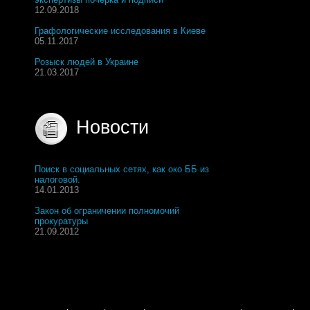
12.09.2018
Графологические исследования в Киеве
05.11.2017
Розыск людей в Украине
21.03.2017
Новости
Поиск в социальных сетях, как око ББ из
налоговой.
14.01.2013
Закон об ограничении полномочий
прокуратуры
21.09.2012