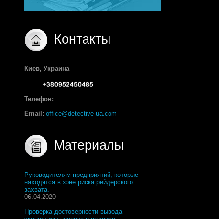
Контакты
Киев, Украина
Телефон:
Email:
office@detective-ua.com
Материалы
Руководителям предприятий, которые
находятся в зоне риска рейдерского
захвата.
06.04.2020
Проверка достоверности вывода
экспертизы почерка и подписи