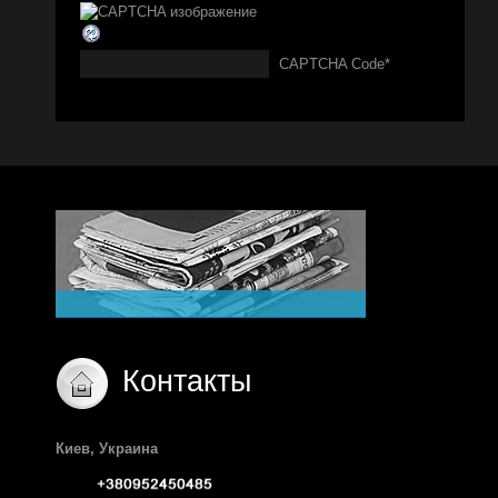
CAPTCHA Code
*
Контакты
Киев, Украина