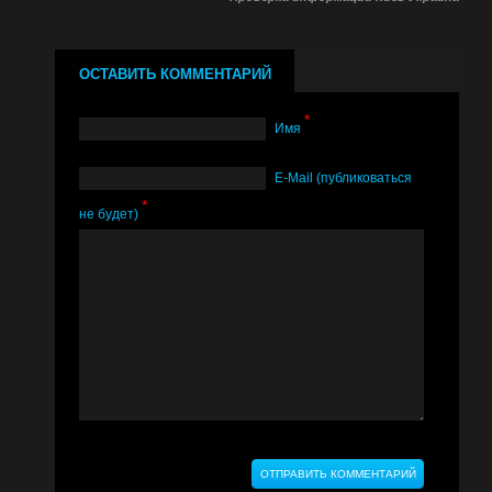
ОСТАВИТЬ КОММЕНТАРИЙ
*
Имя
Е-Mail (публиковаться
*
не будет)