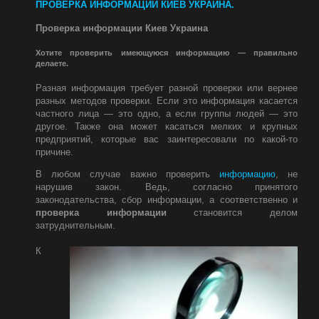
ПРОВЕРКА ИНФОРМАЦИИ КИЕВ УКРАИНА.
Проверка информации Киев Украина
Хотите проверить имеющуюся информацию — правильно
делаете.
Разная информация требует разной проверки или вернее
разных методов проверки. Если это информация касается
частного лица — это одно, а если группы людей — это
другое. Также она может касаться мелких и крупных
предприятий, которые вас заинтересовали по какой-то
причине.
В любом случае важно проверить
информацию
, не
нарушив закон. Ведь, согласно принятого
законодательства, сбор информации, а соответственно и
проверка информации
становится делом
затруднительным.
К