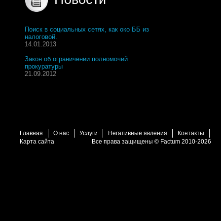
Поиск в социальных сетях, как око ББ из
налоговой.
14.01.2013
Закон об ограничении полномочий
прокуратуры
21.09.2012
Главная
О нас
Услуги
Негативные явления
Контакты
Карта сайта
Все права защищены © Factum 2010-2026