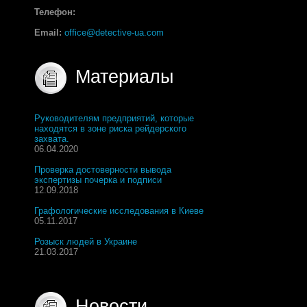
Телефон:
Email:
office@detective-ua.com
Материалы
Руководителям предприятий, которые
находятся в зоне риска рейдерского
захвата.
06.04.2020
Проверка достоверности вывода
экспертизы почерка и подписи
12.09.2018
Графологические исследования в Киеве
05.11.2017
Розыск людей в Украине
21.03.2017
Новости