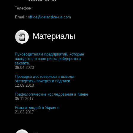
Телефон:
Email:
office@detective-ua.com
Материалы
Руководителям предприятий, которые
находятся в зоне риска рейдерского
захвата.
06.04.2020
Проверка достоверности вывода
экспертизы почерка и подписи
12.09.2018
Графологические исследования в Киеве
05.11.2017
Розыск людей в Украине
21.03.2017