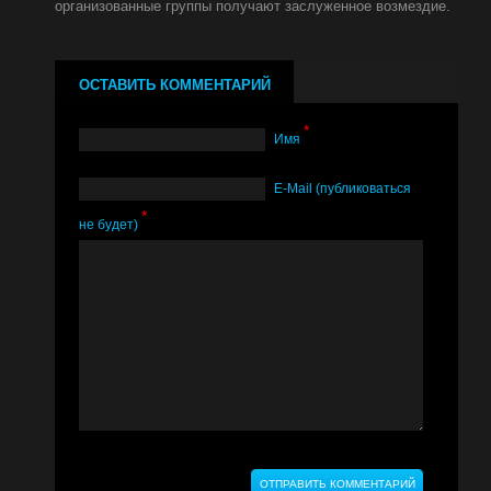
организованные группы получают заслуженное возмездие.
ОСТАВИТЬ КОММЕНТАРИЙ
*
Имя
Е-Mail (публиковаться
*
не будет)