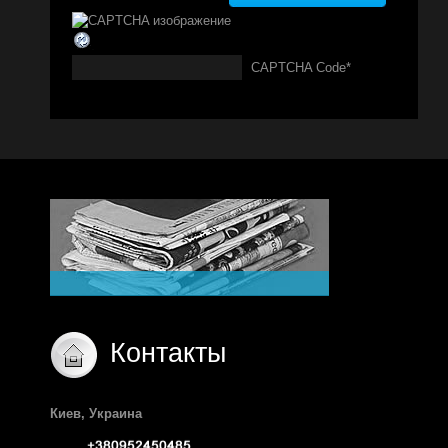
CAPTCHA Code
*
Контакты
Киев, Украина