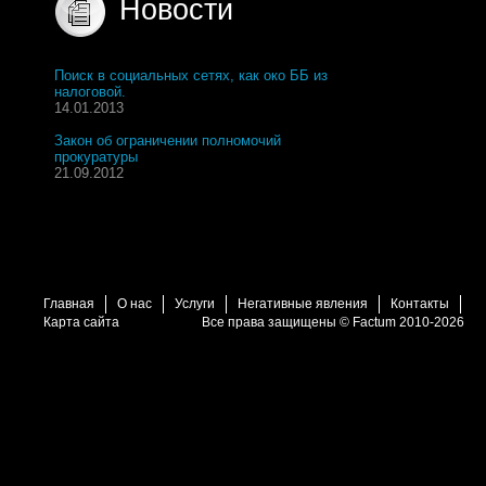
Новости
Поиск в социальных сетях, как око ББ из
налоговой.
14.01.2013
Закон об ограничении полномочий
прокуратуры
21.09.2012
Главная
О нас
Услуги
Негативные явления
Контакты
Карта сайта
Все права защищены © Factum 2010-2026