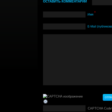
ОСТАВИТЬ КОММЕНТАРИЙ
*
Имя
Е-Mail (публиков
CAPTCHA Code