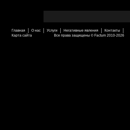
Главная
О нас
Услуги
Негативные явления
Контакты
Карта сайта
Все права защищены © Factum 2010-2026